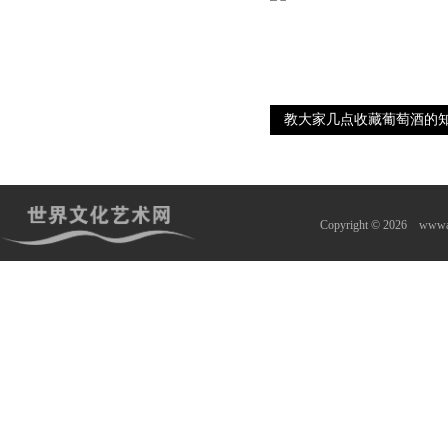
教大家几点收藏葡萄酒的
Copyright © 2026
wwwa