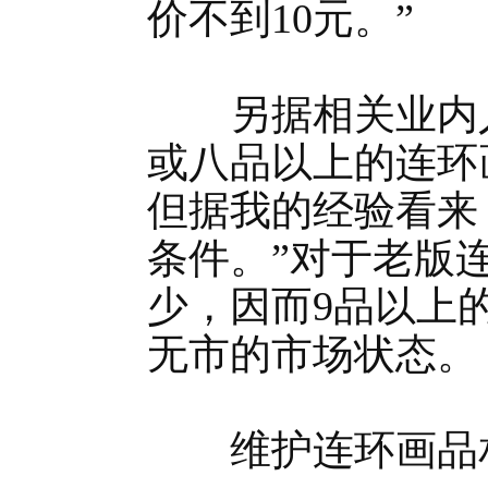
价不到10元。”
另据相关业内人
或八品以上的连环
但据我的经验看来
条件。”对于老版
少，因而9品以上
无市的市场状态。
维护连环画品相