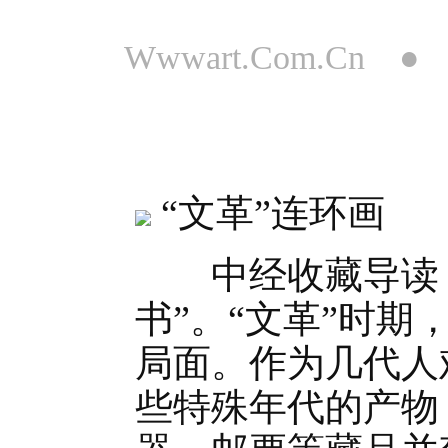
Wwwart.Com.Cn 
“文革”连环画
中经收藏导读：
书”。“文革”时
局面。作为几代人
些特殊年代的产物