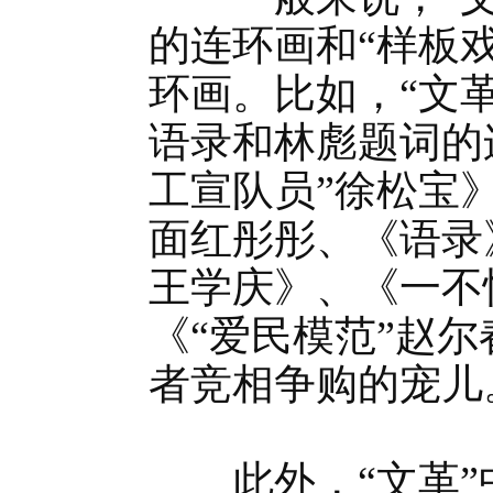
的连环画和“样板
环画。比如，“文
语录和林彪题词的
工宣队员”徐松宝
面红彤彤、《语录
王学庆》、《一不
《“爱民模范”赵
者竞相争购的宠儿
此外，“文革”