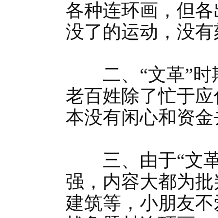
各种连环画，但各
没了的运动，没有
二、“文革”时
老百姓除了忙于应
本没有闲心和资金
三、由于“文革
强，内容大都为批
建筑等，小朋友不