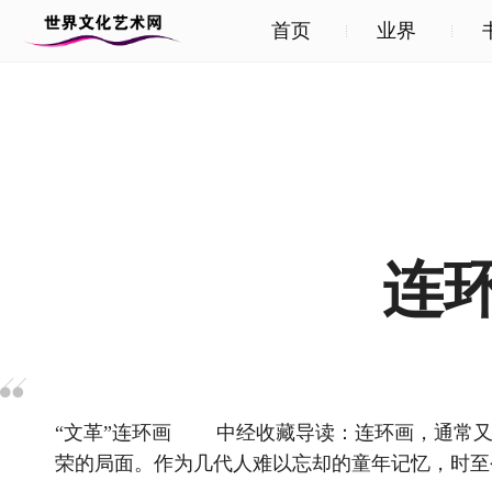
首页
业界
连
“文革”连环画 中经收藏导读：连环画，通常又被
荣的局面。作为几代人难以忘却的童年记忆，时至