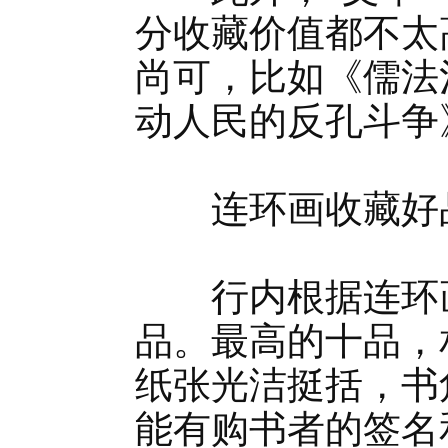
分收藏价值都不太
尚可，比如《儒法
动人民的反孔斗争
连环画收藏好
行内根据连环画
品。最高的十品，
纸张光洁挺括，书
能有购书者的签名