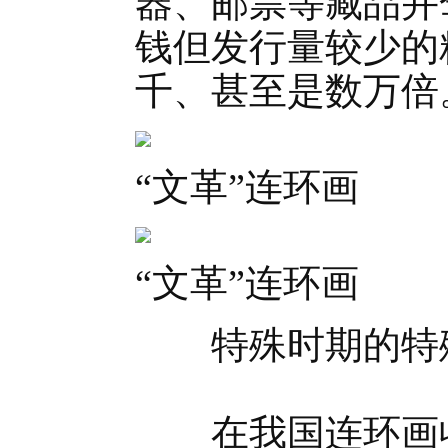
器、邮票等藏品并
钱但发行量较少的
千、甚至是数万倍
“文革”连环画
“文革”连环画
特殊时期的特殊
在我国连环画收