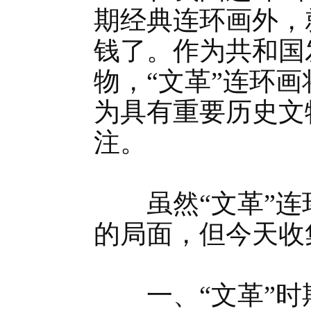
期经典连环画外，
钱了。作为共和国
物，“文革”连环
为具有重要历史文
注。
虽然“文革”连
的局面，但今天收
一、“文革”时