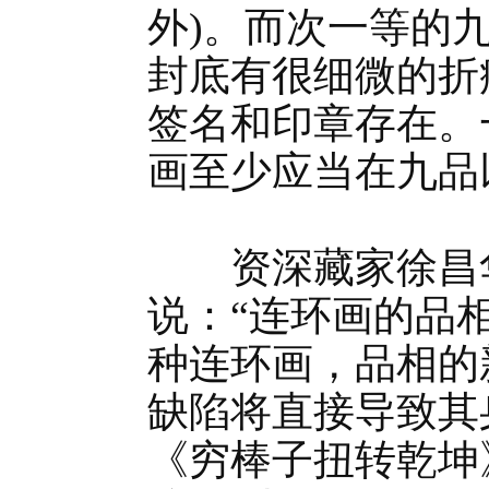
外)。而次一等的
封底有很细微的折
签名和印章存在。
画至少应当在九品
资深藏家徐昌华
说：“连环画的品
种连环画，品相的
缺陷将直接导致其
《穷棒子扭转乾坤