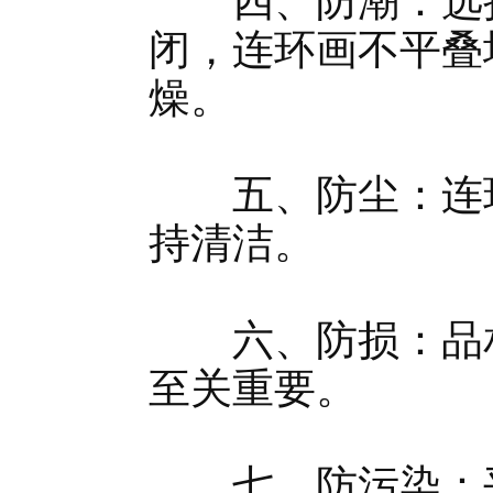
四、防潮：选择
闭，连环画不平叠
燥。
五、防尘：连环
持清洁。
六、防损：品相
至关重要。
七、防污染：平