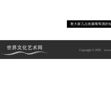
教大家几点收藏葡萄酒的
Copyright © 2026
wwwa