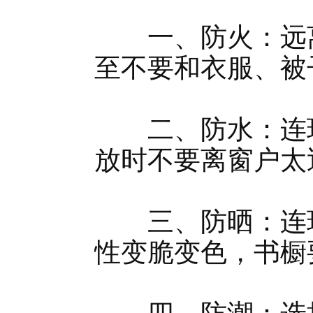
一、防火：远离
至不要和衣服、被
二、防水：连环
放时不要离窗户太
三、防晒：连环
性变脆变色，书橱