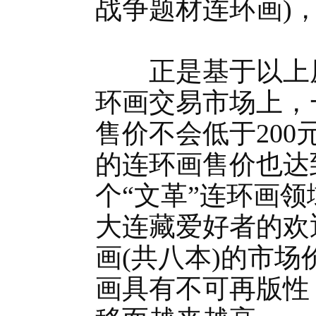
战争题材连环画)
正是基于以上原
环画交易市场上，
售价不会低于200
的连环画售价也达
个“文革”连环画
大连藏爱好者的欢
画(共八本)的市场
画具有不可再版性