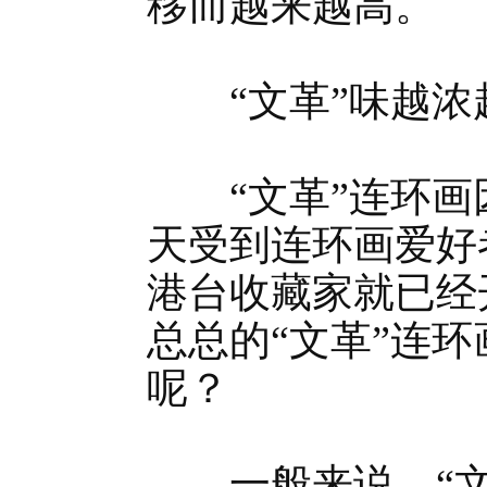
移而越来越高。
“文革”味越浓
“文革”连环画
天受到连环画爱好
港台收藏家就已经
总总的“文革”连
呢？
一般来说，“文革