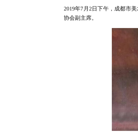
2019年7月2日下午，成
协会副主席。