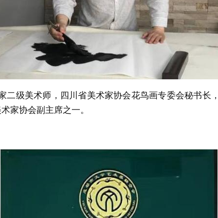
家二级美术师，四川省美术家协会花鸟画专委会秘书长
美术家协会副主席之一。