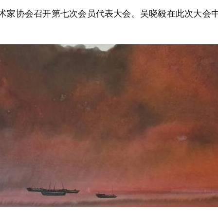
都市美术家协会召开第七次会员代表大会。吴晓毅在此次大会