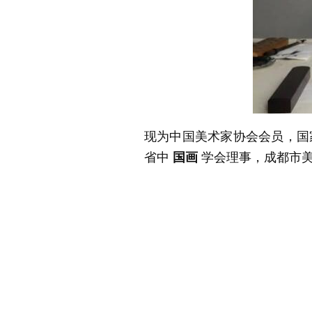
现为中国美术家协会会员，国
省中
国画
学会理事，成都市