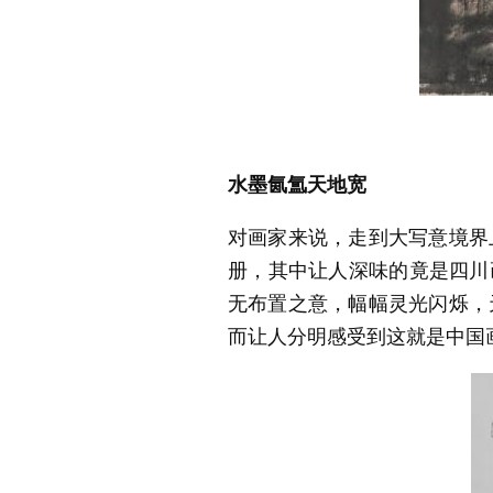
水墨氤氲天地宽
对画家来说，走到大写意境界
册，其中让人深味的竟是四
无布置之意，幅幅灵光闪烁，
而让人分明感受到这就是中国