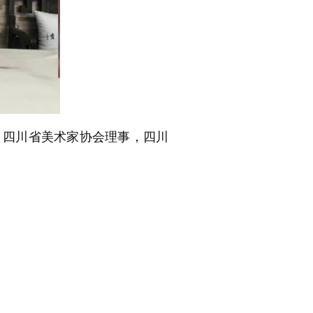
，四川省美术家协会理事，四川