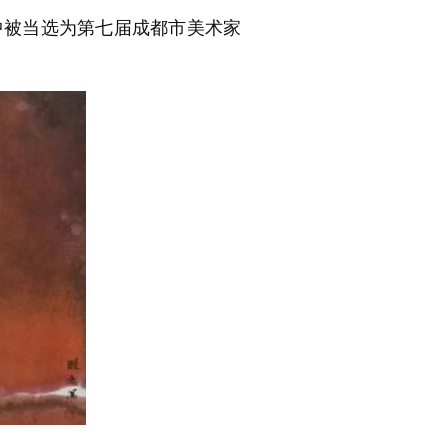
中被当选为第七届成都市美术家