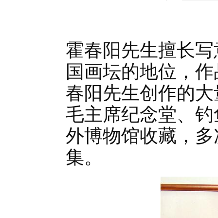
霍春阳先生擅长写
国画坛的地位，作
春阳先生创作的大
毛主席纪念堂、钓
外博物馆收藏，多
集。