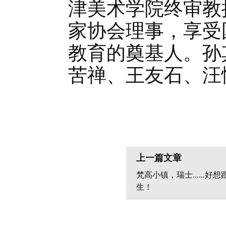
津美术学院终审教
家协会理事，享受
教育的奠基人。孙
苦禅、王友石、汪
上一篇文章
梵高小镇，瑞士......
生！