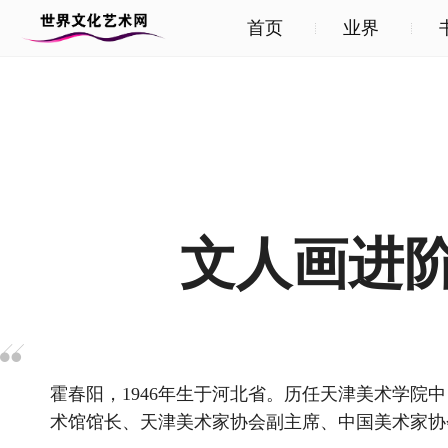
首页
业界
文人画进
霍春阳，1946年生于河北省。历任天津美术学院
术馆馆长、天津美术家协会副主席、中国美术家协