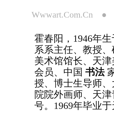
Wwwart.Com.Cn 
霍春阳，1946
系系主任、教授、
美术馆馆长、天津
会员、中国
书法
授、博士生导师、
院院外画师、天津
号。1969年毕