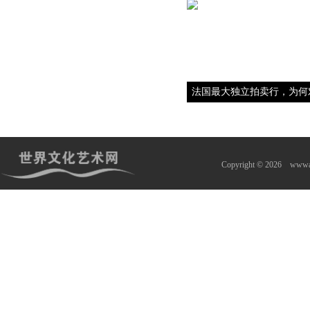
法国最大独立拍卖行，为何
Copyright © 2026
wwwa