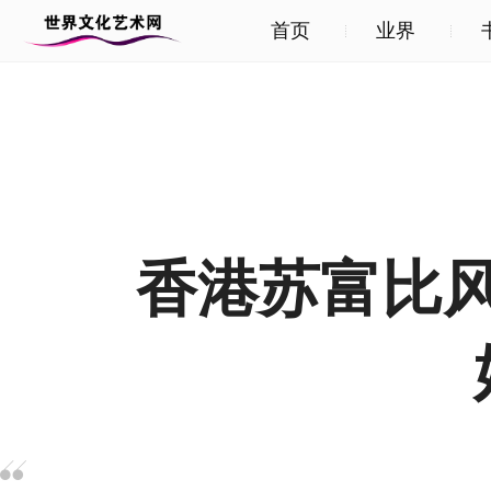
首页
业界
香港苏富比