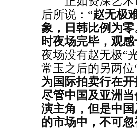
正如资深艺术市
后所说：“
赵无极
象，日韩比例为零
时夜场完毕，观感
夜场没有赵无极“
常玉之后的另两位
为国际拍卖行在开
尽管中国及亚洲当
演主角，但是中国
的市场中，不可忽