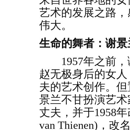
艺术的发展之路，
伟大。
生命的舞者：谢景兰
1957年之前，
赵无极身后的女人
夫的艺术创作。但
景兰不甘扮演艺术
丈夫，并于1958年
van Thienen