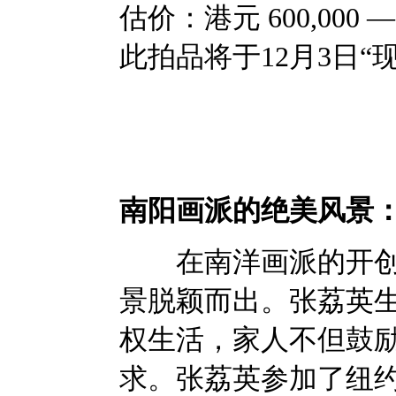
估价：港元 600,000 — 
此拍品将于12月3日
南阳画派的绝美风景
在南洋画派的开创者
景脱颖而出。张荔英生
权生活，家人不但鼓
求。张荔英参加了纽