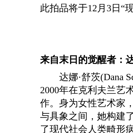
此拍品将于12月3日
来自末日的觉醒者：达
达娜·舒茨(Dana S
2000年在克利夫兰
作。身为女性艺术家，
与具象之间，她构建
了现代社会人类畸形病