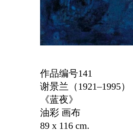
作品编号141
谢景兰（1921–1995）
《蓝夜》
油彩 画布
89 x 116 cm.