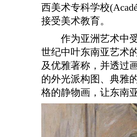
西美术专科学校(Académie 
接受美术教育。
作为亚洲艺术中受人
世纪中叶东南亚艺术
及优雅著称，并透过
的外光派构图、典雅
格的静物画，让东南