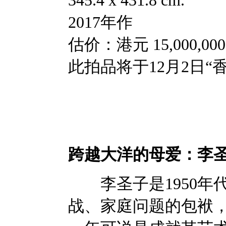
2017年作
估价：港元 15,000,000 —
此拍品将于12月2日“
跨越大洋的母爱：李
李圣子是1950年
战、家庭问题的包袱