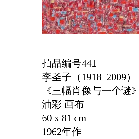
拍品编号441
李圣子（1918–2009）
《三幅肖像与一个谜
油彩 画布
60 x 81 cm
1962年作