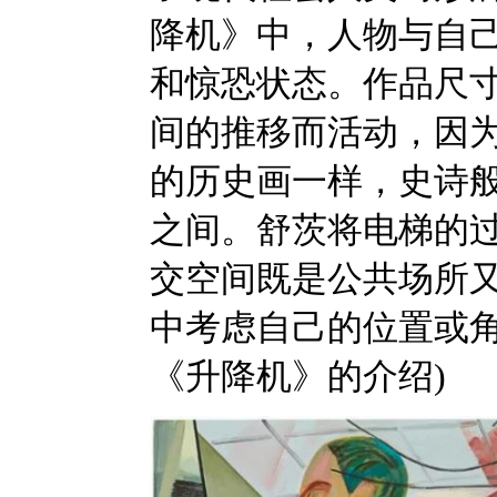
降机》中，人物与自
和惊恐状态。作品尺
间的推移而活动，因
的历史画一样，史诗
之间。舒茨将电梯的
交空间既是公共场所
中考虑自己的位置或角
《升降机》的介绍)