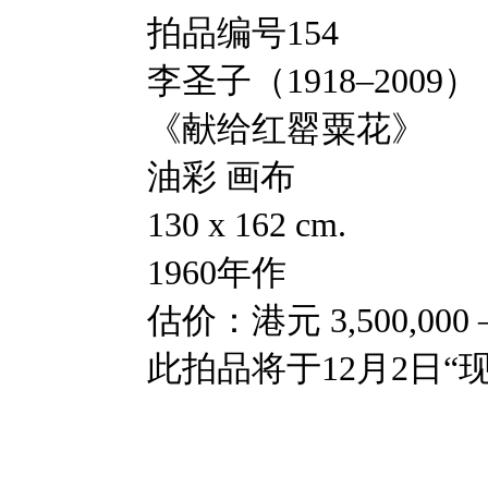
拍品编号154
李圣子（1918–2009）
《献给红罂粟花》
油彩 画布
130 x 162 cm.
1960年作
估价：港元 3,500,000 —
此拍品将于12月2日