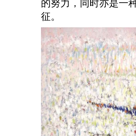
的努力，同时亦是一
征。