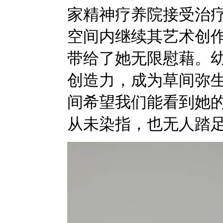
家精神疗养院接受治
空间内继续其艺术创
带给了她无限慰藉。
创造力，成为草间弥
间希望我们能看到她
从未染指，也无人踏足过