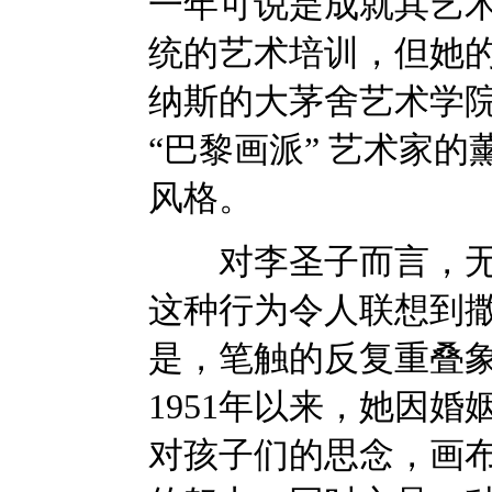
一年可说是成就其艺
统的艺术培训，但她
纳斯的大茅舍艺术学院(Acad
“巴黎画派” 艺术家
风格。
对李圣子而言，无数
这种行为令人联想到
是，笔触的反复重叠
1951年以来，她因
对孩子们的思念，画