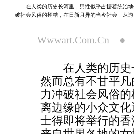
在人类的历史长河里，男性似乎占据着统治地位
破社会风俗的桎梏，在日新月异的当今社会，从游
Wwwart.Com.Cn 
在人类的历史长
然而总有不甘平凡
力冲破社会风俗的
离边缘的小众文化
士得即将举行的香
来自世界各地的女