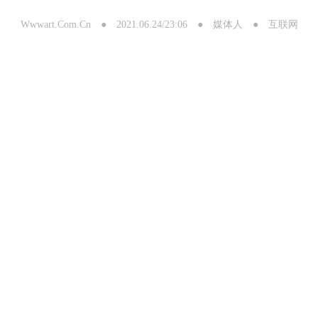
Wwwart.Com.Cn ● 2021.06.24/23:06 ● 媒体人 ● 互联网