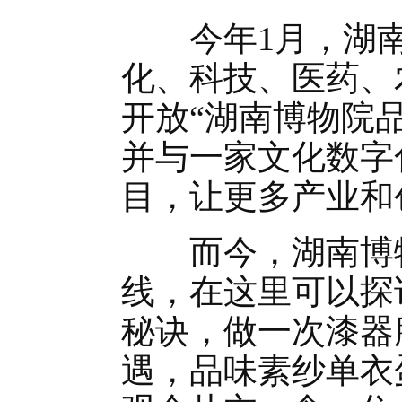
今年1月，湖南
化、科技、医药、
开放“湖南博物院品
并与一家文化数字
目，让更多产业和
而今，湖南博物
线，在这里可以探
秘诀，做一次漆器
遇，品味素纱单衣