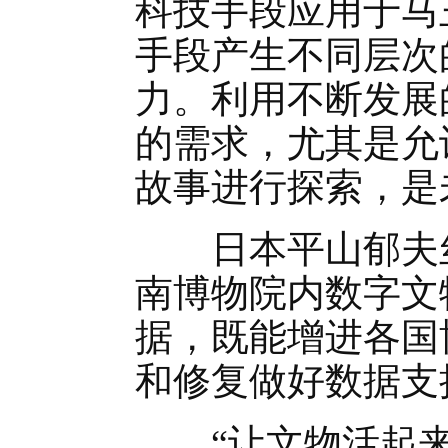
科技手段应用于马
手段产生不同层次
力。利用不断发展
的需求，尤其是允
故事进行探索，是
日本平山郁夫丝
南博物院内数字文
据，既能增进各国
和修复做好数据支
“让文物活起来