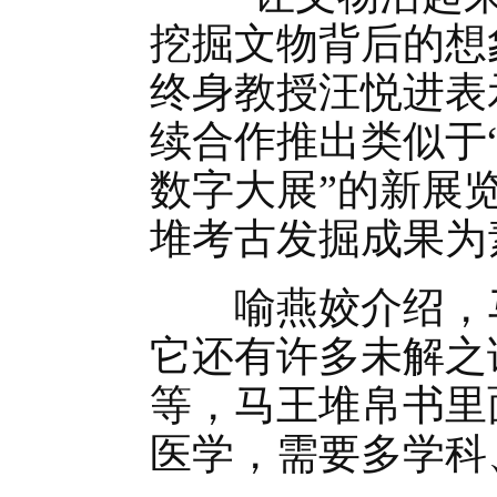
挖掘文物背后的想
终身教授汪悦进表
续合作推出类似于
数字大展”的新展
堆考古发掘成果为
喻燕姣介绍，马
它还有许多未解之
等，马王堆帛书里
医学，需要多学科