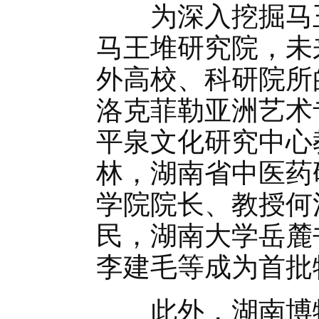
为深入挖掘马王
马王堆研究院，未
外高校、科研院所
洛克菲勒亚洲艺术
平泉文化研究中心
林，湖南省中医药
学院院长、教授何
民，湖南大学岳麓
李建毛等成为首批
此外，湖南博物