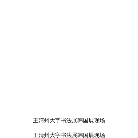
王清州大字书法展韩国展现场
王清州大字书法展韩国展现场