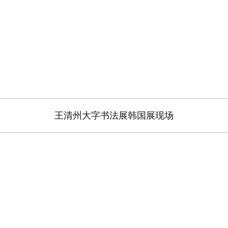
王清州大字书法展韩国展现场