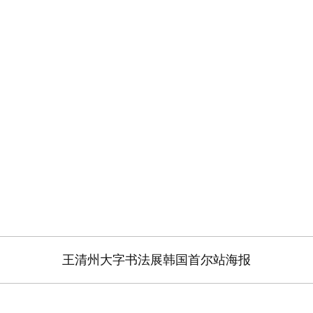
王清州大字书法展韩国首尔站海报