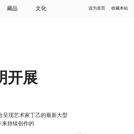
藏品
文化
设为首页
收藏本站
明开展
联合呈现艺术家丁乙的最新大型
年来持续创作的