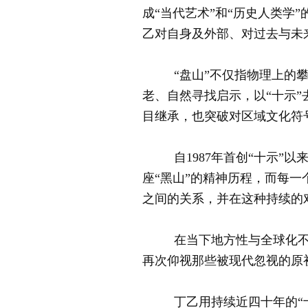
成“当代艺术”和“历史人类学”
乙对自身及外部、对过去与未
“盘山”不仅指物理上的攀登
老、自然寻找启示，以“十示
目继承，也突破对区域文化符
自1987年首创“十示”以
座“黑山”的精神历程，而每一
之间的关系，并在这种持续的
在当下地方性与全球化不断摇
再次仰视那些被现代忽视的原
丁乙用持续近四十年的“十