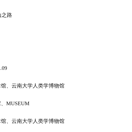
之路
09
、云南大学人类学博物馆
MUSEUM
、云南大学人类学博物馆