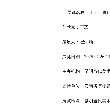
展览名称：丁乙：盘山
艺术家：丁乙
策展人：崔灿灿
展览日期：2025.07.26-11.
主办机构：昆明当代美术馆
支持单位：云南省博物馆、
展览地点：昆明当代美术馆