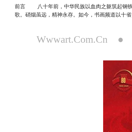
前言 八十年前，中华民族以血肉之躯筑起钢铁
歌。硝烟虽远，精神永存。如今，书画频道以十省
Wwwart.Com.Cn 