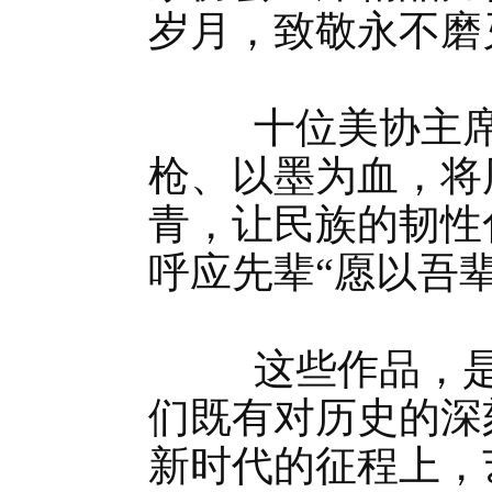
岁月，致敬永不磨
十位美协主席，
枪、以墨为血，将
青，让民族的韧性
呼应先辈“愿以吾
这些作品，是艺
们既有对历史的深
新时代的征程上，