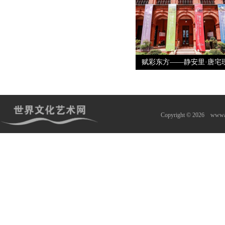
赋彩东方——静安里·唐宅
Copyright © 2026
wwwa