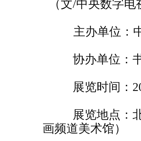
（文/中央数字电
主办单位：中央
协办单位：书画
展览时间：2025
展览地点：北京
画频道美术馆）