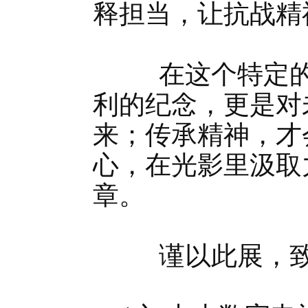
释担当，让抗战精
在这个特定的时
利的纪念，更是对
来；传承精神，才
心，在光影里汲取
章。
谨以此展，致敬