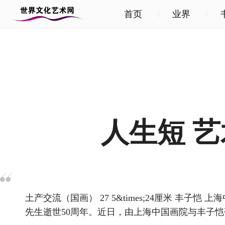
首页
业界
人生短 
土产交流（国画） 27 5&times;24厘米 丰
先生逝世50周年。近日，由上海中国画院与丰子恺