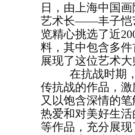
日，由上海中国画
艺术长——丰子恺
览精心挑选了近2
料，其中包含多件
展现了这位艺术大
在抗战时期，丰
传抗战的作品，激
又以饱含深情的笔
热爱和对美好生活
等作品，充分展现