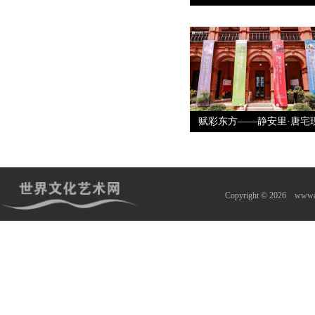
赋彩东方——静安里·唐宅
Copyright © 2026
wwwa