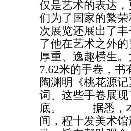
仅是艺术的表达，
们为了国家的繁
次展览还展出了丰
了他在艺术之外的
厚重、逸趣横生。
7.62米的手卷，
陶渊明《桃花源记
词。这些手卷展现
底。 据悉，本
间，程十发美术馆