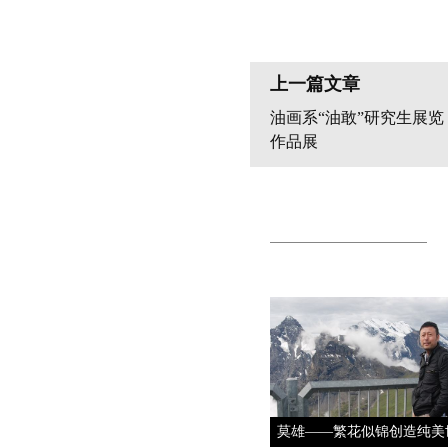
上一篇文章
油画系“油敢”研究生展览
作品展
莫雄——繁花似锦创造纯美