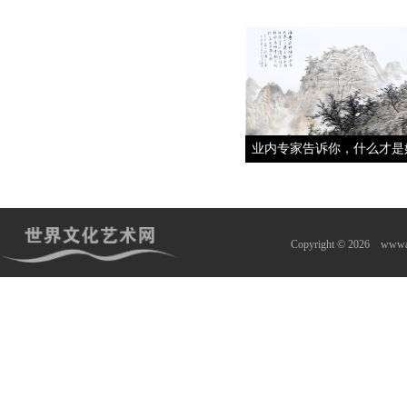
业内专家告诉你，什么才是
Copyright © 2026
wwwa