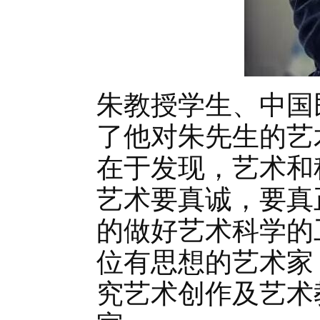
朱教授学生、中国
了他对朱先生的艺
在于发现，艺术和
艺术要真诚，要真
的做好艺术科学的
位有思想的艺术家
究艺术创作及艺术