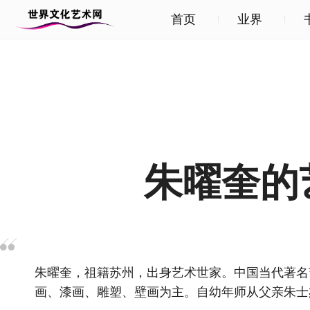
首页
业界
朱曜奎的
朱曜奎，祖籍苏州，出身艺术世家。中国当代著名
画、漆画、雕塑、壁画为主。自幼年师从父亲朱士