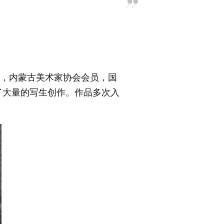
员，内蒙古美术家协会会员，国
了大量的写生创作。作品多次入