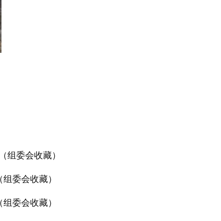
（组委会收藏）
 （组委会收藏）
 （组委会收藏）