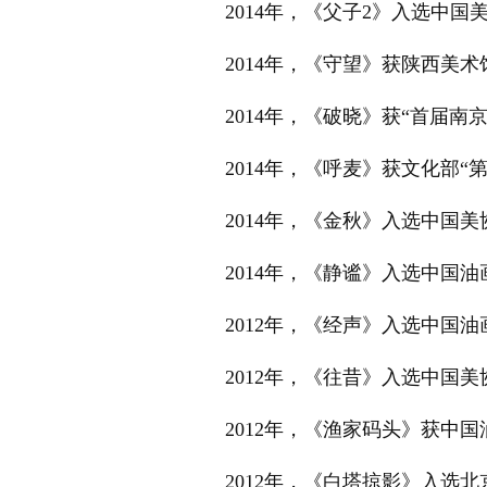
2014年，《父子2》入选中
2014年，《守望》获陕西美
2014年，《破晓》获“首届南
2014年，《呼麦》获文化部
2014年，《金秋》入选中国
2014年，《静谧》入选中国
2012年，《经声》入选中国
2012年，《往昔》入选中国
2012年，《渔家码头》获中
2012年，《白塔掠影》入选