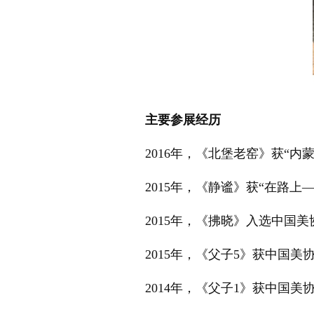
主要参展经历
2016年，《北堡老窑》获“
2015年，《静谧》获“在路
2015年，《拂晓》入选中国美
2015年，《父子5》获中国
2014年，《父子1》获中国