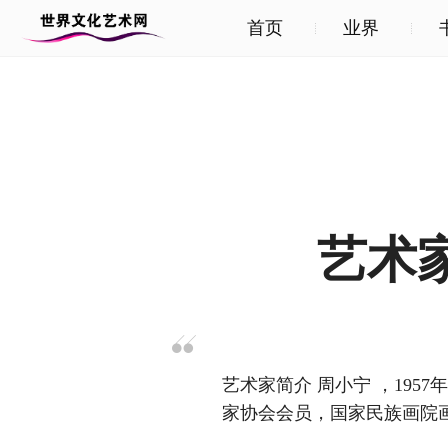
首页
业界
艺术
艺术家简介 周小宁 ，19
家协会会员，国家民族画院