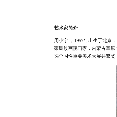
艺术家简介
周小宁 ，1957年出生于北
家民族画院画家，内蒙古草原
选全国性重要美术大展并获奖