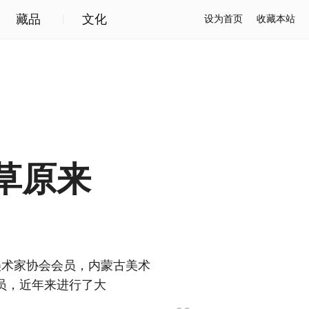
藏品
文化
设为首页
收藏本站
草原来
美术家协会会员，内蒙古美术
员，近年来进行了大