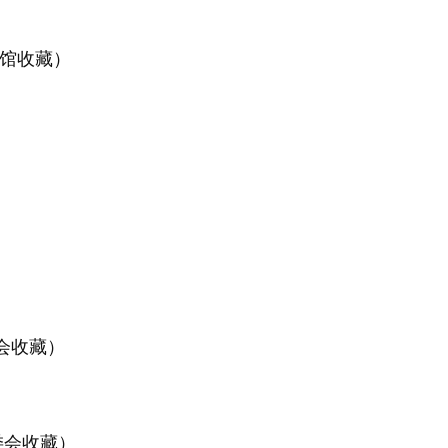
术馆收藏）
会收藏）
委会收藏）