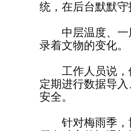
统，在后台默默守
中层温度、一层
录着文物的变化。
工作人员说，他
定期进行数据导入
安全。
针对梅雨季，博