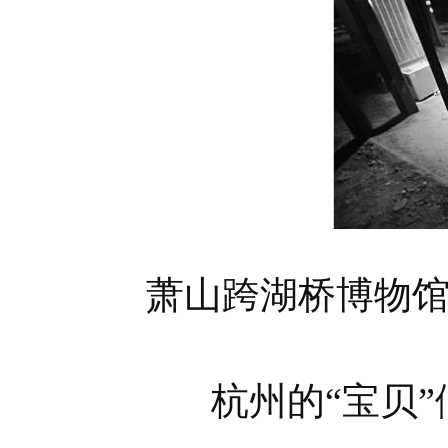
萧山跨湖桥博物馆
杭州的“宝贝”