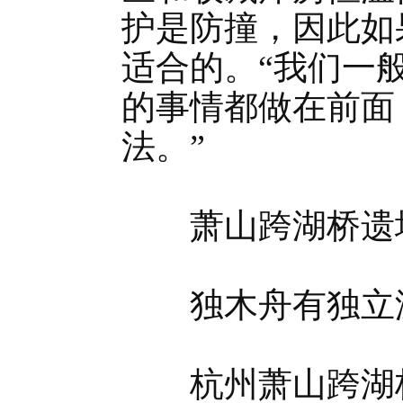
护是防撞，因此如
适合的。“我们一
的事情都做在前面
法。”
萧山跨湖桥遗
独木舟有独立温
杭州萧山跨湖桥遗