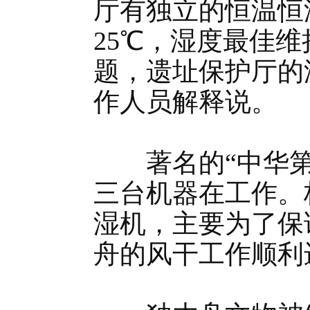
厅有独立的恒温恒
25℃，湿度最佳维
题，遗址保护厅的
作人员解释说。
著名的“中华第一
三台机器在工作。
湿机，主要为了保
舟的风干工作顺利