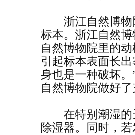
浙江自然博物院
标本。浙江自然博
自然博物院里的动
引起标本表面长出
身也是一种破坏。
自然博物院做好了
在特别潮湿的天
除湿器。同时，若