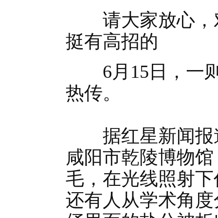
请大家放心，对
挺有高招的
6月15日，一则
热传。
据红星新闻报道
咸阳市乾陵博物馆
毛，在光线照射下
还有人从学术角度