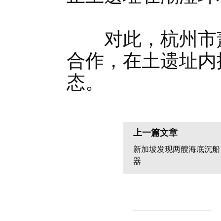
对此，杭州市萧
合作，在土遗址内
态。
上一篇文章
新加坡发现两艘海底沉船
器