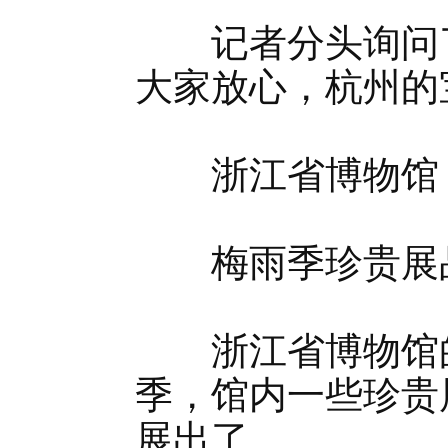
记者分头询问了
大家放心，杭州的
浙江省博物馆
梅雨季珍贵展
浙江省博物馆的
季，馆内一些珍贵
展出了。