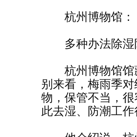
杭州博物馆：
多种办法除湿
杭州博物馆馆藏
别来看，梅雨季对
物，保管不当，很
此去湿、防潮工作