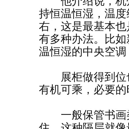
他介绍说，杭州
持恒温恒湿，温度维
右，这是最基本也
有多种办法。比如
温恒湿的中央空调
展柜做得到位也
有机可乘，必要的
一般保管书画类
住，这种隔层就像