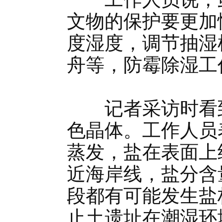
文物的保护要更加
度湿度，调节抽湿
舟等，防霉除湿工
记者采访时看到
色晶体。工作人员
蒸发，盐在表面上
近海岸线，盐分含
段都有可能发生盐
止土遗址在潮湿环