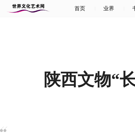
首页
业界
陕西文物“长