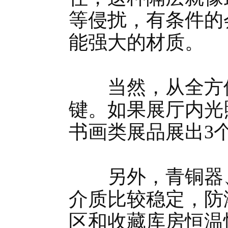
等侵扰，有条件的
能强大的材质。
当然，从全方位
键。如果展厅内光
书画类展品展出3
另外，青铜器、
介质比较稳定，防
区和收藏库房恒温