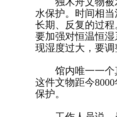
独木舟文物被发
水保护。时间相当
长期、反复的过程
要加强对恒温恒湿
现湿度过大，要调
馆内唯一一个真
这件文物距今80
保护。
工作人员说，虽