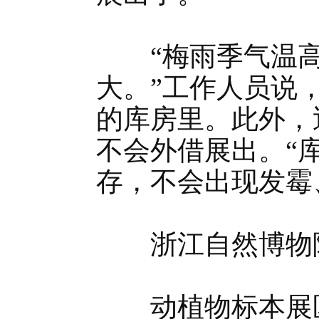
“梅雨季气温高
大。”工作人员说
的库房里。此外，
不会外借展出。“
存，不会出现发霉
浙江自然博物
动植物标本展区