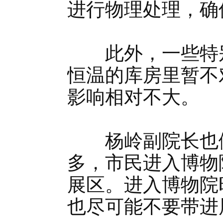
进行物理处理，确
此外，一些特别
恒温的库房里暂不
影响相对不大。
杨岭副院长也做
多，市民进入博物
展区。进入博物院
也尽可能不要带进