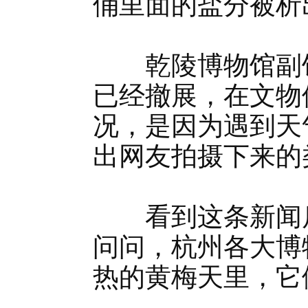
俑里面的盐分被析
乾陵博物馆副馆
已经撤展，在文物
况，是因为遇到天
出网友拍摄下来的
看到这条新闻后
问问，杭州各大博
热的黄梅天里，它